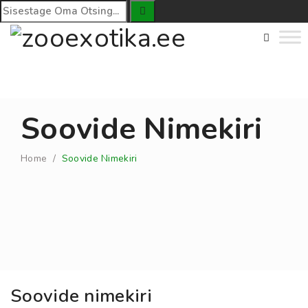
Soovide Nimekiri
Home
/
Soovide Nimekiri
Soovide nimekiri