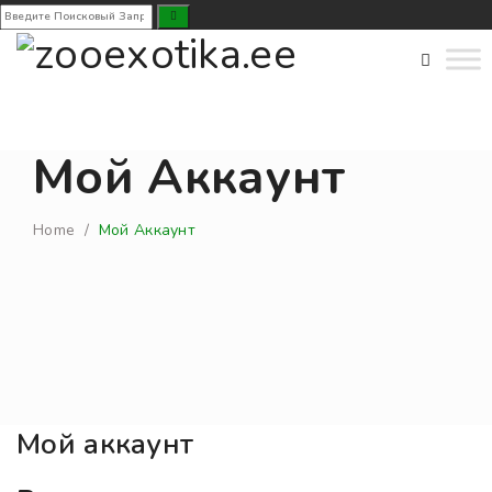
Мой Аккаунт
Home
/
Мой Аккаунт
Мой аккаунт