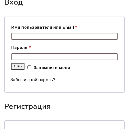
Вход
Обязательно
Имя пользователя или Email
*
Обязательно
Пароль
*
Войти
Запомнить меня
Забыли свой пароль?
Регистрация