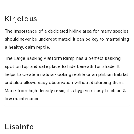
Kirjeldus
The importance of a dedicated hiding area for many species
should never be underestimated; it can be key to maintaining
a healthy, calm reptile.
The Large Basking Platform Ramp has a perfect basking
spot on top and safe place to hide beneath for shade. It
helps tp create a natural-looking reptile or amphibian habitat
and also allows easy observation without disturbing them.
Made from high density resin, it is hygienic, easy to clean &
low maintenance.
Lisainfo