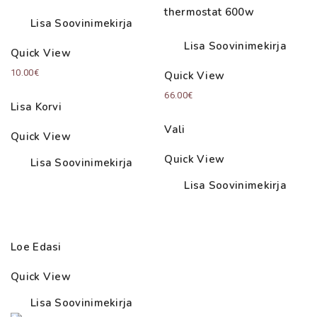
thermostat 600w
Lisa Soovinimekirja
Lisa Soovinimekirja
Quick View
10.00
€
Quick View
66.00
€
Lisa Korvi
Vali
Quick View
Quick View
Lisa Soovinimekirja
Lisa Soovinimekirja
Loe Edasi
Quick View
Lisa Soovinimekirja