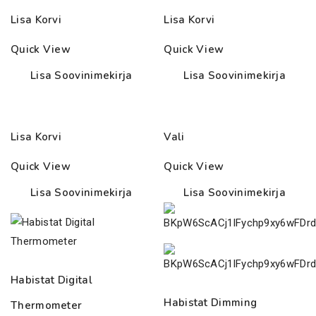
Lisa Korvi
Lisa Korvi
Quick View
Quick View
Lisa Soovinimekirja
Lisa Soovinimekirja
Lisa Korvi
Vali
Quick View
Quick View
Lisa Soovinimekirja
Lisa Soovinimekirja
Habistat Digital
Habistat Dimming
Thermometer