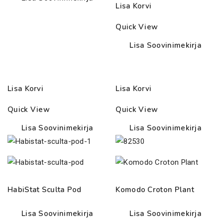
Lisa Korvi
Quick View
Lisa Soovinimekirja
Lisa Korvi
Lisa Korvi
Quick View
Quick View
Lisa Soovinimekirja
Lisa Soovinimekirja
HabiStat Sculta Pod
Komodo Croton Plant
Lisa Soovinimekirja
Lisa Soovinimekirja