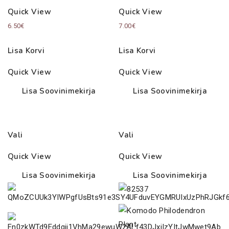
Quick View
Quick View
6.50
€
7.00
€
Lisa Korvi
Lisa Korvi
Quick View
Quick View
Lisa Soovinimekirja
Lisa Soovinimekirja
Vali
Vali
Quick View
Quick View
Lisa Soovinimekirja
Lisa Soovinimekirja