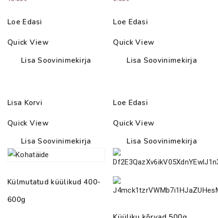
Loe Edasi
Loe Edasi
Quick View
Quick View
Lisa Soovinimekirja
Lisa Soovinimekirja
Lisa Korvi
Loe Edasi
Quick View
Quick View
Lisa Soovinimekirja
Lisa Soovinimekirja
Külmutatud küülikud 400-
600g
Küüliku kõrvad 500g