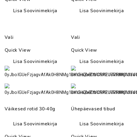
38.00€
Lisa Soovinimekirja
Lisa Soovinimekirja
Vali
Vali
Quick View
Quick View
Lisa Soovinimekirja
Lisa Soovinimekirja
Väikesed rotid 30-40g
Ühepäevased tibud
Lisa Soovinimekirja
Lisa Soovinimekirja
Quick View
Quick View