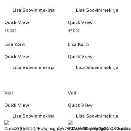
Lisa Soovinimekirja
Lisa Soovinimekirja
Quick View
Quick View
18.00
€
47.00
€
Lisa Korvi
Lisa Korvi
Quick View
Quick View
Lisa Soovinimekirja
Lisa Soovinimekirja
Vali
Vali
Quick View
Quick View
Lisa Soovinimekirja
Lisa Soovinimekirja