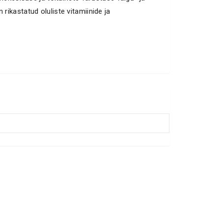
ikastatud oluliste vitamiinide ja