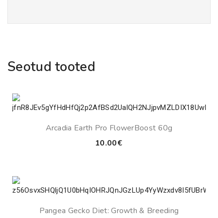
Seotud tooted
Arcadia Earth Pro FlowerBoost 60g
10.00
€
Pangea Gecko Diet: Growth & Breeding